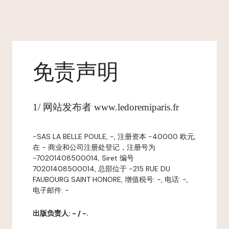
免责声明
1/ 网站发布者 www.ledoremiparis.fr
-SAS LA BELLE POULE, -, 注册资本 -40000 欧元,
在 - 商业和公司注册处登记，注册号为
-70201408500014, Siret 编号
70201408500014, 总部位于 -215 RUE DU
FAUBOURG SAINT HONORE, 增值税号: -, 电话: -,
电子邮件: -
出版负责人: - / -.