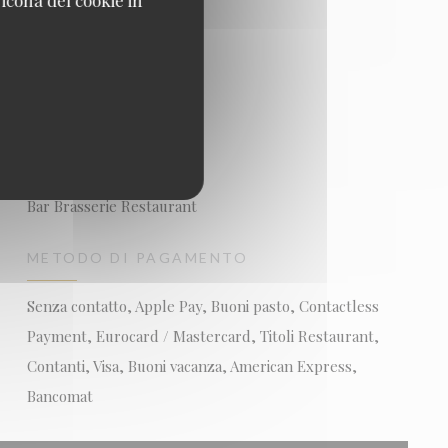
TIPOLOGIA
Bar Brasserie Restaurant
METODO DI PAGAMENTO
Senza contatto, Apple Pay, Buoni pasto, Contactless
Payment, Eurocard / Mastercard, Titoli Restaurant,
Contanti, Visa, Buoni vacanza, American Express,
Bancomat