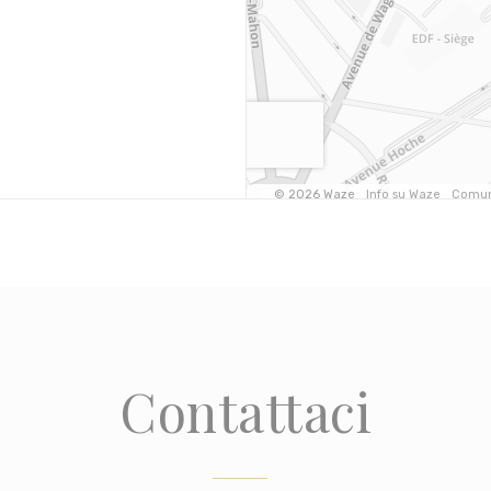
Contattaci