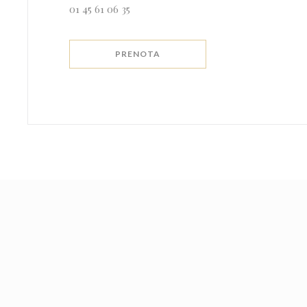
01 45 61 06 35
PRENOTA