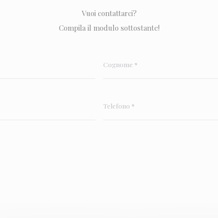
Vuoi contattarci?
Compila il modulo sottostante!