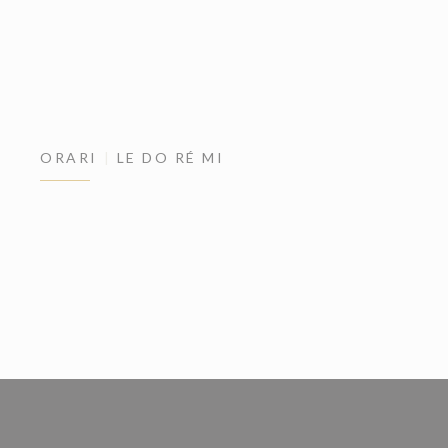
ORARI
LE DO RÉ MI