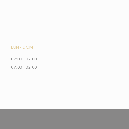
LUN
-
DOM
07:00 - 02:00
07:00 - 02:00