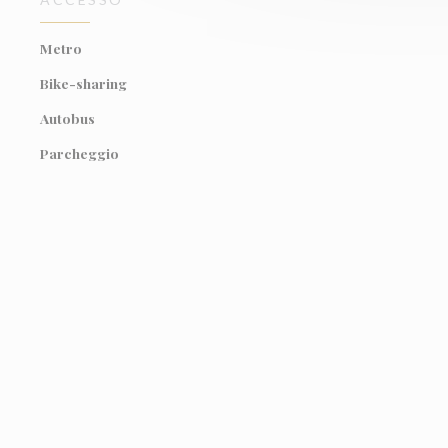
Metro
Bike-sharing
Autobus
Parcheggio